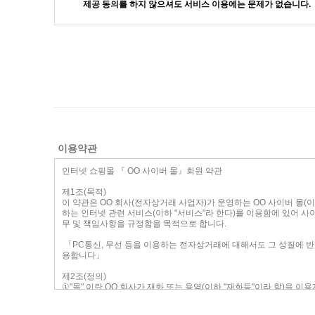
제공 동의를 하지 않으셔도 서비스 이용에는 문제가 없습니다.
이용약관