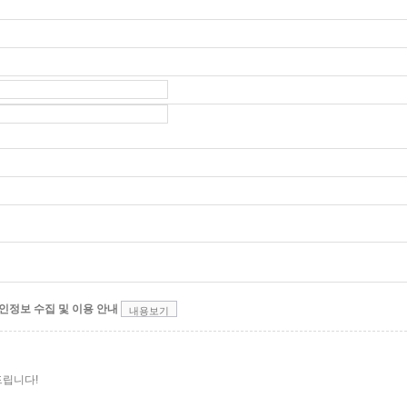
인정보 수집 및 이용 안내
내용보기
드립니다!