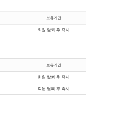
보유기간
회원 탈퇴 후 즉시
보유기간
회원 탈퇴 후 즉시
회원 탈퇴 후 즉시