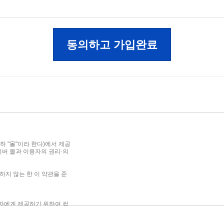
동의하고 가입완료