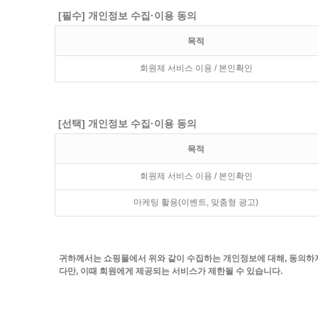
[필수] 개인정보 수집·이용 동의
목적
회원제 서비스 이용 / 본인확인
[선택] 개인정보 수집·이용 동의
목적
회원제 서비스 이용 / 본인확인
마케팅 활용(이벤트, 맞춤형 광고)
귀하께서는 쇼핑몰에서 위와 같이 수집하는 개인정보에 대해, 동의하
다만, 이때 회원에게 제공되는 서비스가 제한될 수 있습니다.