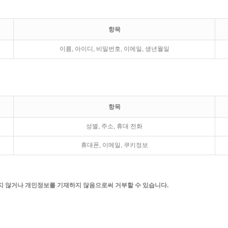
항목
이름, 아이디, 비밀번호, 이메일, 생년월일
항목
성별, 주소, 휴대 전화
휴대폰, 이메일, 쿠키정보
지 않거나 개인정보를 기재하지 않음으로써 거부할 수 있습니다.