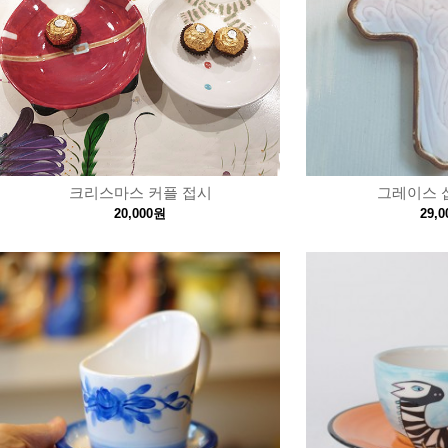
크리스마스 커플 접시
그레이스 
20,000원
29,