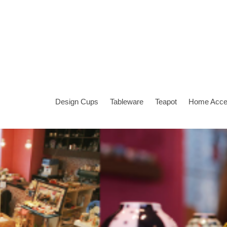
Design Cups
Tableware
Teapot
Home Acce